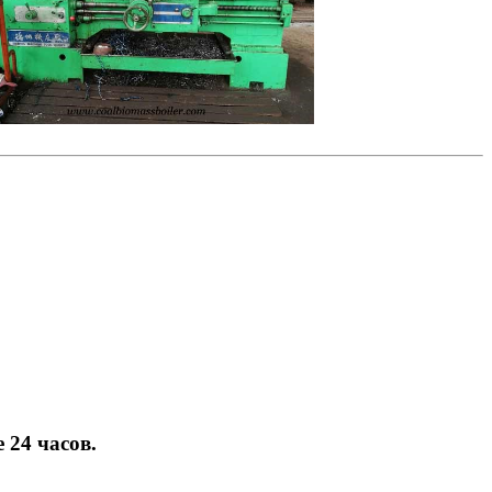
 24 часов.