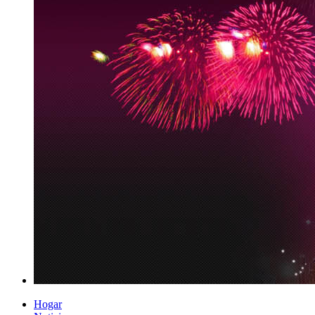
Hogar