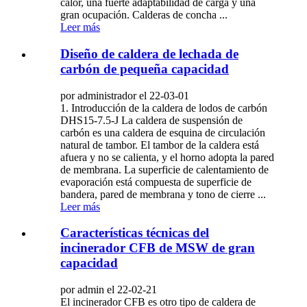
calor, una fuerte adaptabilidad de carga y una
gran ocupación. Calderas de concha ...
Leer más
Diseño de caldera de lechada de
carbón de pequeña capacidad
por administrador el 22-03-01
1. Introducción de la caldera de lodos de carbón
DHS15-7.5-J La caldera de suspensión de
carbón es una caldera de esquina de circulación
natural de tambor. El tambor de la caldera está
afuera y no se calienta, y el horno adopta la pared
de membrana. La superficie de calentamiento de
evaporación está compuesta de superficie de
bandera, pared de membrana y tono de cierre ...
Leer más
Características técnicas del
incinerador CFB de MSW de gran
capacidad
por admin el 22-02-21
El incinerador CFB es otro tipo de caldera de