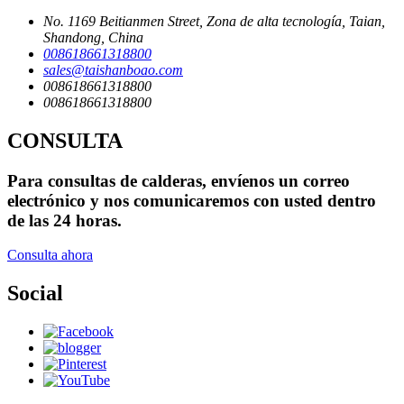
No. 1169 Beitianmen Street, Zona de alta tecnología, Taian,
Shandong, China
008618661318800
sales@taishanboao.com
008618661318800
008618661318800
CONSULTA
Para consultas de calderas, envíenos un correo
electrónico y nos comunicaremos con usted dentro
de las 24 horas.
Consulta ahora
Social