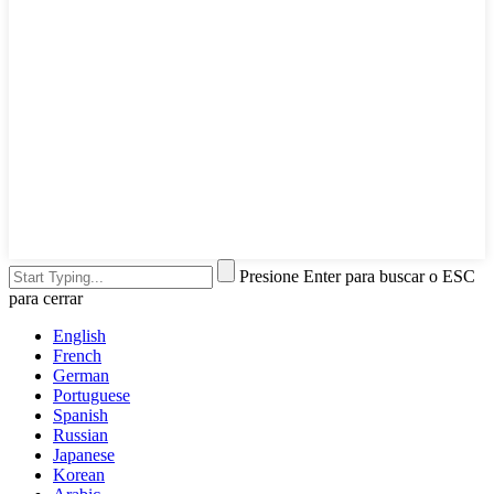
Presione Enter para buscar o ESC
para cerrar
English
French
German
Portuguese
Spanish
Russian
Japanese
Korean