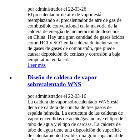
por administrador el 22-03-26
El precalentador de aire de vapor está
reemplazando el precalentador de aire de gas de
combustible convencional en la mayoría de la
caldera de energía de incineración de desechos
en China. Hay una gran cantidad de gases ácidos
como HCI y SO2 en la caldera de incineración
de gases de gases de combustión, que puede
causar deposición de cenizas y corrosión a baja
temperatura en la cola ...
Leer más
Diseño de caldera de vapor
sobrecalentado WNS
por administrador el 22-03-16
La caldera de vapor sobrecalentado WNS está
llena de caldera de concha de tres pasos de
espalda húmeda. La estructura de las calderas de
vapor encendidas de aceite/gas incluye el tipo de
tubo de agua y el tipo de carcasa. La caldera de
tubo de agua tiene una disposición de superficie
de calentamiento flexible, una gran capacidad de