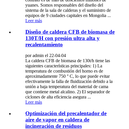
yuanes. Somos responsables del diseño del
sistema de la sala de calderas y el suministro de
equipos de 9 ciudades capitales en Mongolia ...
Leer más
Diseño de caldera CFB de biomasa de
130T/H con presión ultra alta y
recalentamiento
por admin el 22-04-04
La caldera CFB de biomasa de 130t/h tiene las
siguientes características principales: 1) La
temperatura de combustión del horno es de
aproximadamente 750 ° C, lo que puede evitar
efectivamente la falla de fluidización debido a la
unión a baja temperatura del material de cama
que contiene metal alcalino. 2) El separador de
ciclones de alta eficiencia asegura ...
Leer más
Optimización del precalentador de
aire de vapor en caldera de
incineración de residuos