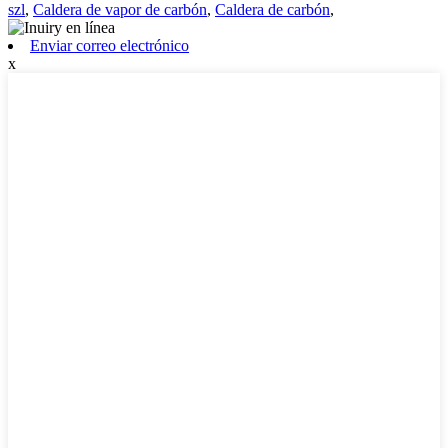
szl
,
Caldera de vapor de carbón
,
Caldera de carbón
,
Enviar correo electrónico
x