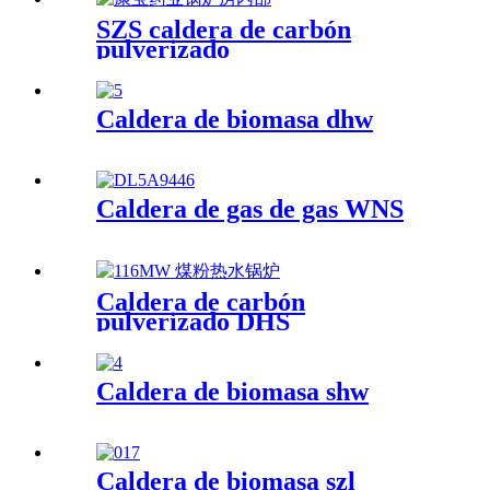
SZS caldera de carbón
pulverizado
Caldera de biomasa dhw
Caldera de gas de gas WNS
Caldera de carbón
pulverizado DHS
Caldera de biomasa shw
Caldera de biomasa szl