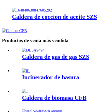
Caldera de cocción de aceite SZS
Productos de venta más vendida
Caldera de gas de gas SZS
Incinerador de basura
Caldera de biomasa CFB