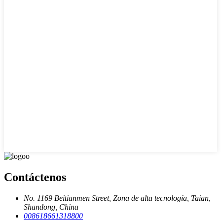
Contáctenos
No. 1169 Beitianmen Street, Zona de alta tecnología, Taian,
Shandong, China
008618661318800