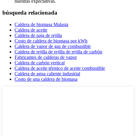
nuestras expectativas.
búsqueda relacionada
Caldera de biomasa Malasia
Caldera de aceite
Caldera de paja de rejilla
Costo de caldera de biomasa por kWh
Caldera de vapor de gas de combustible
Caldera de rejilla de rejilla de rejilla de carbón
Fabricantes de calderas de vapor
Caldera de carbón vertical
Caldera de aceite térmico de aceite combustible
Caldera de agua caliente industrial
Costo de una caldera de biomasa