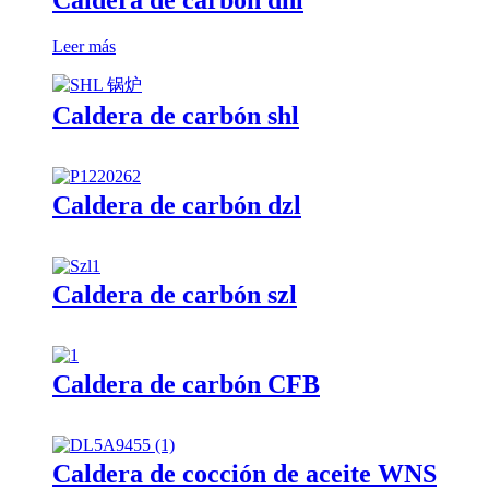
Leer más
Caldera de carbón shl
Caldera de carbón dzl
Caldera de carbón szl
Caldera de carbón CFB
Caldera de cocción de aceite WNS