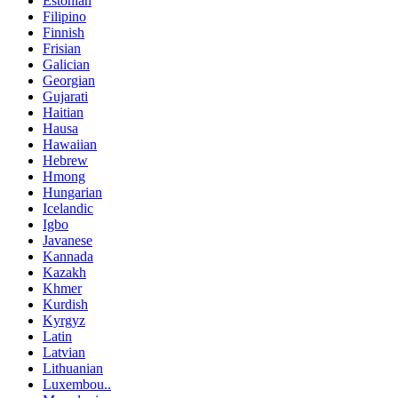
Estonian
Filipino
Finnish
Frisian
Galician
Georgian
Gujarati
Haitian
Hausa
Hawaiian
Hebrew
Hmong
Hungarian
Icelandic
Igbo
Javanese
Kannada
Kazakh
Khmer
Kurdish
Kyrgyz
Latin
Latvian
Lithuanian
Luxembou..