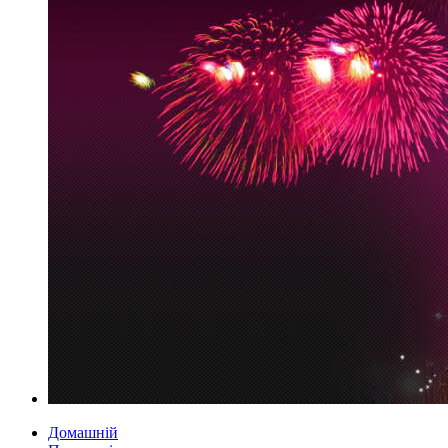
Домашній