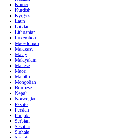
Khmer
Kurdish
Kyrgyz
Latin
Latvian
Lithuanian
Luxembou..
Macedonian
Malagasy
Malay
Malayalam
Maltese
Maori
Marathi
Mongolian
Burmese
Nepali
Norwegian
Pashto
Persian
Punjabi
Serbian
Sesotho
Sinhala
Slovak