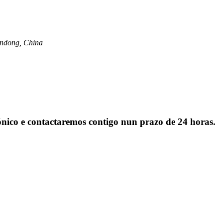
handong, China
rónico e contactaremos contigo nun prazo de 24 horas.