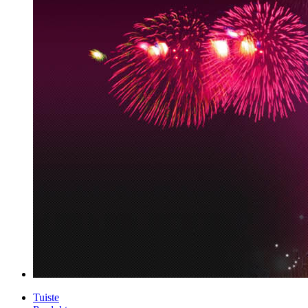
Tuiste