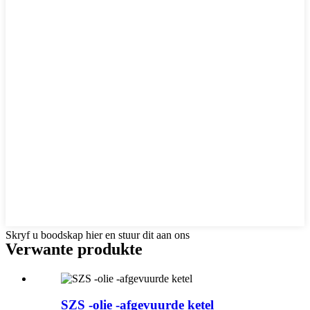
Skryf u boodskap hier en stuur dit aan ons
Verwante produkte
SZS -olie -afgevuurde ketel