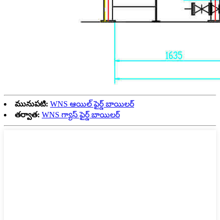
మునుపటి:
WNS ఆయిల్ ఫైర్డ్ బాయిలర్
తర్వాత:
WNS గ్యాస్ ఫైర్డ్ బాయిలర్