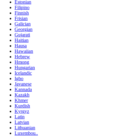
Estonian
Filipino
Finnish
Frisian
Galician
Georgian
Gujarati
Haitian
Hausa
Hawaiian
Hebrew
Hmong
Hungarian
Icelandic
Igbo
Javanese
Kannada
Kazakh
Khmer
Kurdish
Kyrgyz
Latin
Latvian
Lithuanian
Luxembou..