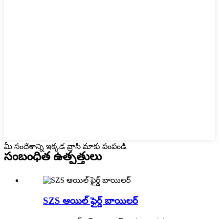
మీ సందేశాన్ని ఇక్కడ వ్రాసి మాకు పంపండి
సంబంధిత ఉత్పత్తులు
SZS ఆయిల్ ఫైర్డ్ బాయిలర్