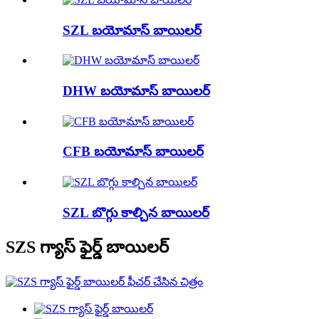
SZL బయోమాస్ బాయిలర్
DHW బయోమాస్ బాయిలర్
CFB బయోమాస్ బాయిలర్
SZL బొగ్గు కాల్చిన బాయిలర్
SZS గ్యాస్ ఫైర్డ్ బాయిలర్