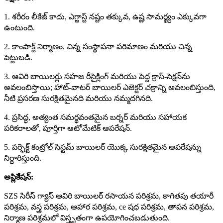
1. శరీరం లీకేజ్ కాదు, ఎగ్జాస్ట్ నష్టం తక్కువ, ఉష్ణ సామర్థ్యం ఎక్కువగా
ఉంటుంది.
2. కాంపాక్ట్ నిర్మాణం, చిన్న సంస్థాపనా పరిమాణం మరియు చిన్న
పెట్టుబడి.
3. ఆవిరి బాయిలర్లు సహజ రీసైక్లింగ్ మరియు పెద్ద క్రాస్-సెక్షన్‌ను
అవలంబిస్తాయి; హాట్-వాటర్ బాయిలర్ ఎజెక్టర్ చక్రాన్ని అవలంబిస్తుంది,
నీటి ప్రసరణ సురక్షితమైనది మరియు నమ్మదగినది.
4. ప్రసిద్ధ, అత్యంత సమర్థవంతమైన బర్నర్ మరియు సహాయక
పరికరాలతో, పూర్తిగా ఆటోమేటిక్ ఆపరేషన్.
5. పర్ఫెక్ట్ కంట్రోల్ సిస్టమ్ బాయిలర్ యొక్క సురక్షితమైన ఆపరేషన్ను
నిర్ధారిస్తుంది.
అప్లికేషన్:
SZS సిరీస్ గ్యాస్ ఆవిరి బాయిలర్ రసాయన పరిశ్రమ, కాగితపు తయారీ
పరిశ్రమ, వస్త్ర పరిశ్రమ, ఆహార పరిశ్రమ, ce షధ పరిశ్రమ, తాపన పరిశ్రమ,
నిర్మాణ పరిశ్రమలో విస్తృతంగా ఉపయోగించబడుతుంది.