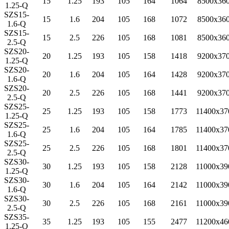
15
1.25
193
105
164
1064
8500x36
1.25-Q
SZS15-
15
1.6
204
105
168
1072
8500x36
1.6-Q
SZS15-
15
2.5
226
105
168
1081
8500x36
2.5-Q
SZS20-
20
1.25
193
105
158
1418
9200x37
1.25-Q
SZS20-
20
1.6
204
105
164
1428
9200x37
1.6-Q
SZS20-
20
2.5
226
105
168
1441
9200x37
2.5-Q
SZS25-
25
1.25
193
105
158
1773
11400x37
1.25-Q
SZS25-
25
1.6
204
105
164
1785
11400x37
1.6-Q
SZS25-
25
2.5
226
105
168
1801
11400x37
2.5-Q
SZS30-
30
1.25
193
105
158
2128
11000x39
1.25-Q
SZS30-
30
1.6
204
105
164
2142
11000x39
1.6-Q
SZS30-
30
2.5
226
105
168
2161
11000x39
2.5-Q
SZS35-
35
1.25
193
105
155
2477
11200x46
1.25-Q