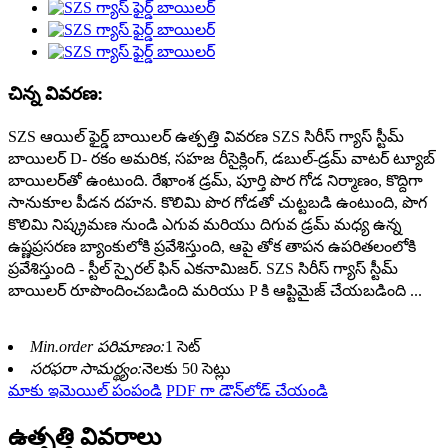
చిన్న వివరణ:
SZS ఆయిల్ ఫైర్డ్ బాయిలర్ ఉత్పత్తి వివరణ SZS సిరీస్ గ్యాస్ స్టీమ్
బాయిలర్ D- రకం అమరిక, సహజ రీసైక్లింగ్, డబుల్-డ్రమ్ వాటర్ ట్యూబ్
బాయిలర్‌తో ఉంటుంది. రేఖాంశ డ్రమ్, పూర్తి పొర గోడ నిర్మాణం, కొద్దిగా
సానుకూల పీడన దహన. కొలిమి పొర గోడతో చుట్టబడి ఉంటుంది, పొగ
కొలిమి నిష్క్రమణ నుండి ఎగువ మరియు దిగువ డ్రమ్ మధ్య ఉన్న
ఉష్ణప్రసరణ బ్యాంకులోకి ప్రవేశిస్తుంది, ఆపై తోక తాపన ఉపరితలంలోకి
ప్రవేశిస్తుంది - స్టీల్ స్పైరల్ ఫిన్ ఎకనామిజర్. SZS సిరీస్ గ్యాస్ స్టీమ్
బాయిలర్ రూపొందించబడింది మరియు P కి ఆప్టిమైజ్ చేయబడింది ...
Min.order పరిమాణం:
1 సెట్
సరఫరా సామర్థ్యం:
నెలకు 50 సెట్లు
మాకు ఇమెయిల్ పంపండి
PDF గా డౌన్‌లోడ్ చేయండి
ఉత్పత్తి వివరాలు